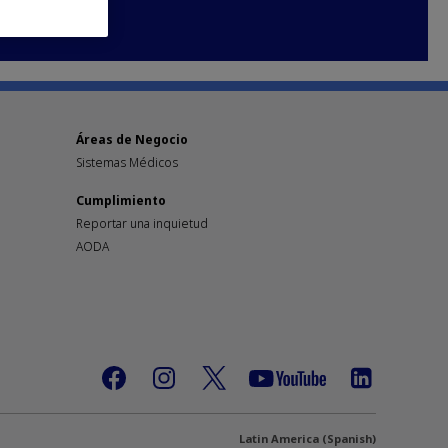
Áreas de Negocio
Sistemas Médicos
Cumplimiento
Reportar una inquietud
AODA
Latin America (Spanish)